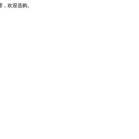
理，欢迎选购。